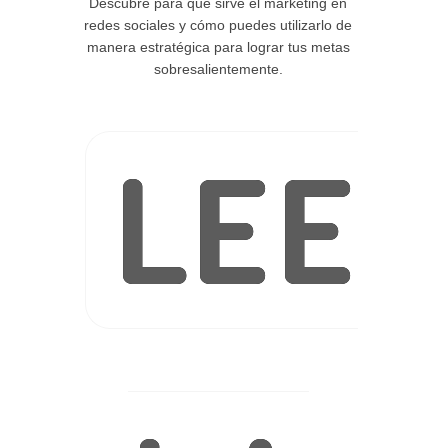
Descubre para qué sirve el marketing en
redes sociales y cómo puedes utilizarlo de
manera estratégica para lograr tus metas
sobresalientemente.
LEE