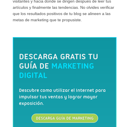
visitantes y hacia donde se dirigen después de leer tus
artículos y finalmente las tendencias. No olvides verificar
que los resultados positivos de tu blog se alineen a las
metas de marketing que te propusiste.
DESCARGA GRATIS TU
GUÍA DE
MARKETING
DIGITAL
Descubre como utilizar el Internet para
impulsar tus ventas y lograr mayor
exposición.
DESCARGA GUÍA DE MARKETING