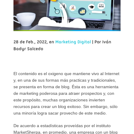
28 de Feb., 2022, en
Marketing Digital
| Por
Iván
Badyr Salcedo
El contenido es el oxigeno que mantiene vivo al Internet
y, en una de sus formas más practicas y tradicionales,
se presenta en forma de blog. Ésta es una herramienta
de marketing poderosa para atraer prospectos y, con
este propósito, muchas organizaciones invierten
recursos para crear un blog exitoso. Sin embargo, sólo
una minoría logra sacar provecho de este medio.
De acuerdo a estadísticas proveídas por el instituto
MarketSherpa, en promedio, una empresa con un blog