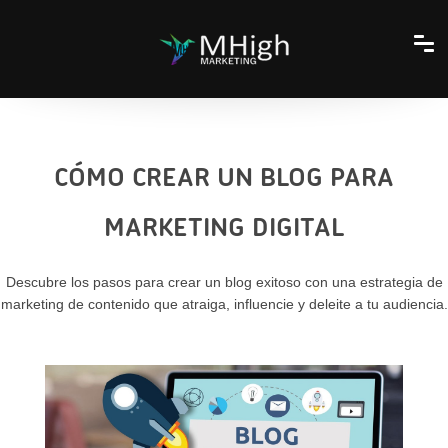
CÓMO CREAR UN BLOG PARA
MARKETING DIGITAL
Descubre los pasos para crear un blog exitoso con una estrategia de
marketing de contenido que atraiga, influencie y deleite a tu audiencia.