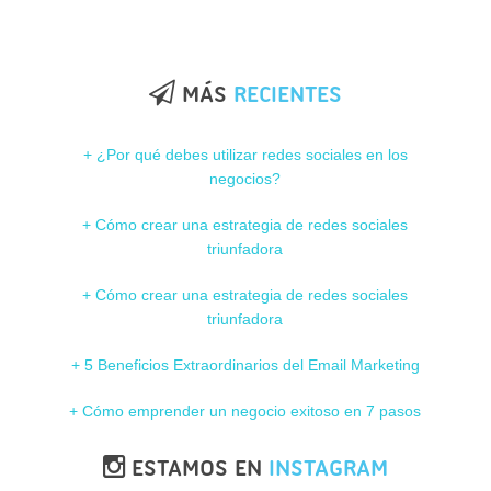
MÁS
RECIENTES
+ ¿Por qué debes utilizar redes sociales en los
negocios?
+ Cómo crear una estrategia de redes sociales
triunfadora
+ Cómo crear una estrategia de redes sociales
triunfadora
+ 5 Beneficios Extraordinarios del Email Marketing
+ Cómo emprender un negocio exitoso en 7 pasos
ESTAMOS EN
INSTAGRAM