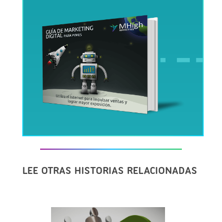
LEE OTRAS HISTORIAS RELACIONADAS