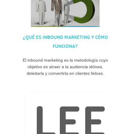
¿QUÉ ES INBOUND MARKETING Y CÓMO
FUNCIONA?
El inbound marketing es la metodología cuyo
objetivo es atraer a la audiencia idónea,
deleitarla y convertirla en clientes felices.
LEE