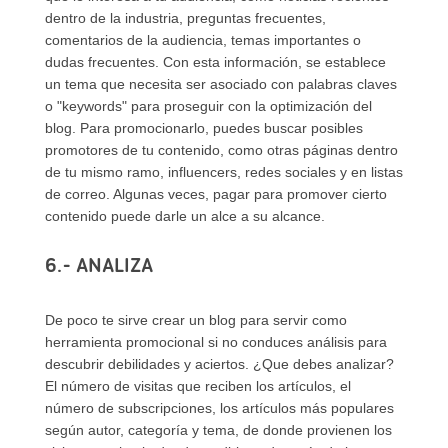
dentro de la industria, preguntas frecuentes,
comentarios de la audiencia, temas importantes o
dudas frecuentes. Con esta información, se establece
un tema que necesita ser asociado con palabras claves
o "keywords" para proseguir con la optimización del
blog. Para promocionarlo, puedes buscar posibles
promotores de tu contenido, como otras páginas dentro
de tu mismo ramo, influencers, redes sociales y en listas
de correo. Algunas veces, pagar para promover cierto
contenido puede darle un alce a su alcance.
6.- ANALIZA
De poco te sirve crear un blog para servir como
herramienta promocional si no conduces análisis para
descubrir debilidades y aciertos. ¿Que debes analizar?
El número de visitas que reciben los artículos, el
número de subscripciones, los artículos más populares
según autor, categoría y tema, de donde provienen los