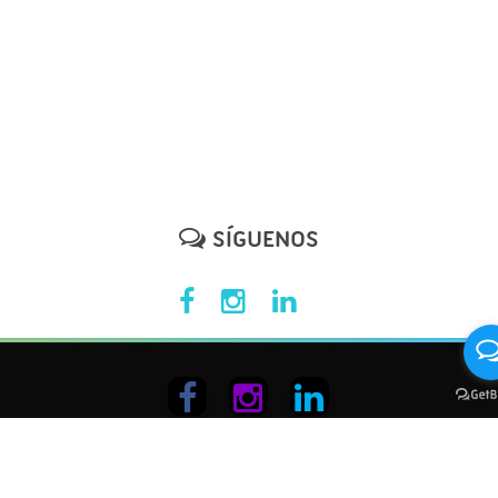
SÍGUENOS