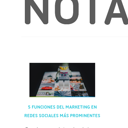
NOT
5 FUNCIONES DEL MARKETING EN
REDES SOCIALES MÁS PROMINENTES