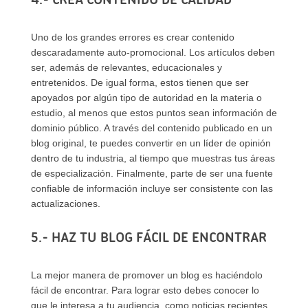
Uno de los grandes errores es crear contenido
descaradamente auto-promocional. Los artículos deben
ser, además de relevantes, educacionales y
entretenidos. De igual forma, estos tienen que ser
apoyados por algún tipo de autoridad en la materia o
estudio, al menos que estos puntos sean información de
dominio público. A través del contenido publicado en un
blog original, te puedes convertir en un líder de opinión
dentro de tu industria, al tiempo que muestras tus áreas
de especialización. Finalmente, parte de ser una fuente
confiable de información incluye ser consistente con las
actualizaciones.
5.- HAZ TU BLOG FÁCIL DE ENCONTRAR
La mejor manera de promover un blog es haciéndolo
fácil de encontrar. Para lograr esto debes conocer lo
que le interesa a tu audiencia, como noticias recientes