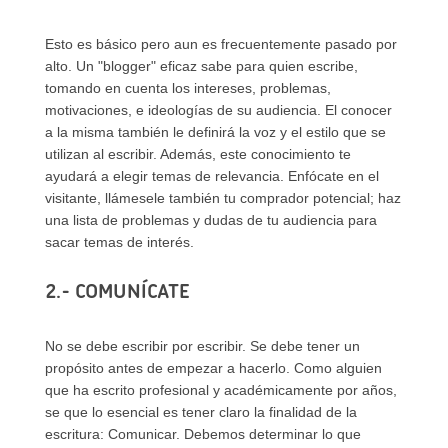
Esto es básico pero aun es frecuentemente pasado por
alto. Un "blogger" eficaz sabe para quien escribe,
tomando en cuenta los intereses, problemas,
motivaciones, e ideologías de su audiencia. El conocer
a la misma también le definirá la voz y el estilo que se
utilizan al escribir. Además, este conocimiento te
ayudará a elegir temas de relevancia. Enfócate en el
visitante, llámesele también tu comprador potencial; haz
una lista de problemas y dudas de tu audiencia para
sacar temas de interés.
2.- COMUNÍCATE
No se debe escribir por escribir. Se debe tener un
propósito antes de empezar a hacerlo. Como alguien
que ha escrito profesional y académicamente por años,
se que lo esencial es tener claro la finalidad de la
escritura: Comunicar. Debemos determinar lo que